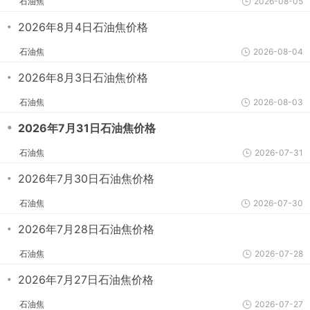
石油焦
2026-08-05
・
2026年8月4日石油焦价格
石油焦
2026-08-04
・
2026年8月3日石油焦价格
石油焦
2026-08-03
・
2026年7月31日石油焦价格
石油焦
2026-07-31
・
2026年7月30日石油焦价格
石油焦
2026-07-30
・
2026年7月28日石油焦价格
石油焦
2026-07-28
・
2026年7月27日石油焦价格
石油焦
2026-07-27