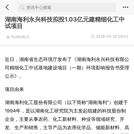
湖南海利永兴科技拟投1.03亿元建精细化工中
试项目
2026-05-20 09:02
PUWORLD
近日，湖南省生态环境厅发布了《湖南海利永兴科技有限公
司精细化工中试基地建设项目（一期）环境影响报告书受理
公示》。
项目由来
湖南海利化工股份有限公司（以下简称“湖南海利”）创建于
1994年，是以湖南化工研究院为主发起组建的科技股份制
企业，主要从事农药、化工新材料、种业等领域研究、开
发、生产和销售，主导产品为农用化学品、储能新材料、高