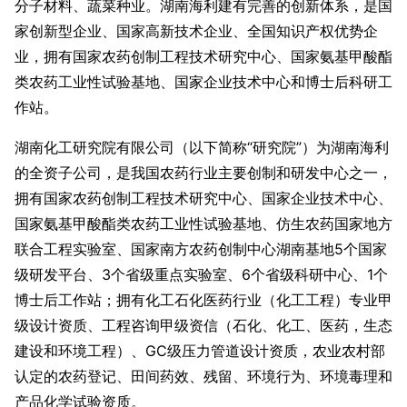
分子材料、蔬菜种业。湖南海利建有完善的创新体系，是国
家创新型企业、国家高新技术企业、全国知识产权优势企
业，拥有国家农药创制工程技术研究中心、国家氨基甲酸酯
类农药工业性试验基地、国家企业技术中心和博士后科研工
作站。
湖南化工研究院有限公司（以下简称“研究院”）为湖南海利
的全资子公司，是我国农药行业主要创制和研发中心之一，
拥有国家农药创制工程技术研究中心、国家企业技术中心、
国家氨基甲酸酯类农药工业性试验基地、仿生农药国家地方
联合工程实验室、国家南方农药创制中心湖南基地5个国家
级研发平台、3个省级重点实验室、6个省级科研中心、1个
博士后工作站；拥有化工石化医药行业（化工工程）专业甲
级设计资质、工程咨询甲级资信（石化、化工、医药，生态
建设和环境工程）、GC级压力管道设计资质，农业农村部
认定的农药登记、田间药效、残留、环境行为、环境毒理和
产品化学试验资质。