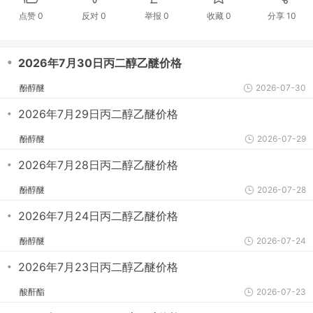
点赞
0
反对
0
举报 0
收藏 0
分享
10
・
2026年7月30日丙二醇乙醚价格
酚醇醚
2026-07-30
・
2026年7月29日丙二醇乙醚价格
酚醇醚
2026-07-29
・
2026年7月28日丙二醇乙醚价格
酚醇醚
2026-07-28
・
2026年7月24日丙二醇乙醚价格
酚醇醚
2026-07-24
・
2026年7月23日丙二醇乙醚价格
酸酐酯
2026-07-23