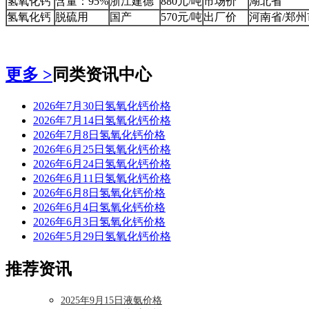
氢氧化钙
含量：95%
浙江建德
880元/吨
市场价
湖北省
氢氧化钙
脱硫用
国产
570元/吨
出厂价
河南省/郑州
更多 >
同类资讯中心
2026年7月30日氢氧化钙价格
2026年7月14日氢氧化钙价格
2026年7月8日氢氧化钙价格
2026年6月25日氢氧化钙价格
2026年6月24日氢氧化钙价格
2026年6月11日氢氧化钙价格
2026年6月8日氢氧化钙价格
2026年6月4日氢氧化钙价格
2026年6月3日氢氧化钙价格
2026年5月29日氢氧化钙价格
推荐资讯
2025年9月15日液氨价格