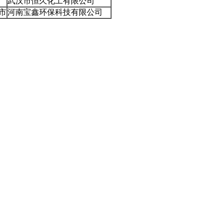
武汉市恒久化工有限公司
市
河南宝鑫环保科技有限公司