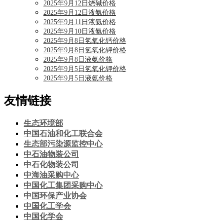
2025年9月12日烧碱价格
2025年9月12日液氨价格
2025年9月11日液氨价格
2025年9月10日液氨价格
2025年9月8日氢氧化钙价格
2025年9月8日氢氧化钾价格
2025年9月8日液氨价格
2025年9月5日氢氧化钾价格
2025年9月5日液氨价格
友情链接
生态环境部
中国石油和化工联合会
生态部污染源监控中心
中石油物装公司
中石化物装公司
中海油采购中心
中国化工集团采购中心
中国环保产业协会
中国化工学会
中国化学会