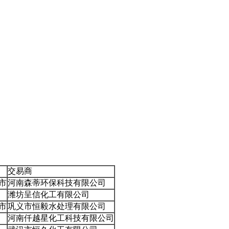
交易商
市
河南森蒂环保科技有限公司
潍坊呈信化工有限公司
市
巩义市恒毅水处理有限公司
河南仟越星化工科技有限公司