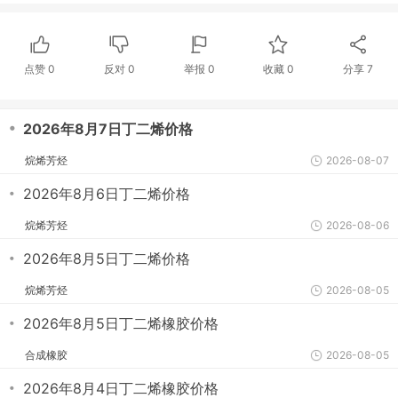
点赞
0
反对
0
举报 0
收藏 0
分享
7
・
2026年8月7日丁二烯价格
烷烯芳烃
2026-08-07
・
2026年8月6日丁二烯价格
烷烯芳烃
2026-08-06
・
2026年8月5日丁二烯价格
烷烯芳烃
2026-08-05
・
2026年8月5日丁二烯橡胶价格
合成橡胶
2026-08-05
・
2026年8月4日丁二烯橡胶价格