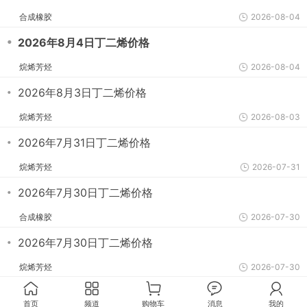
合成橡胶
2026-08-04
・
2026年8月4日丁二烯价格
烷烯芳烃
2026-08-04
・
2026年8月3日丁二烯价格
烷烯芳烃
2026-08-03
・
2026年7月31日丁二烯价格
烷烯芳烃
2026-07-31
・
2026年7月30日丁二烯价格
合成橡胶
2026-07-30
・
2026年7月30日丁二烯价格
烷烯芳烃
2026-07-30
首页
频道
购物车
消息
我的