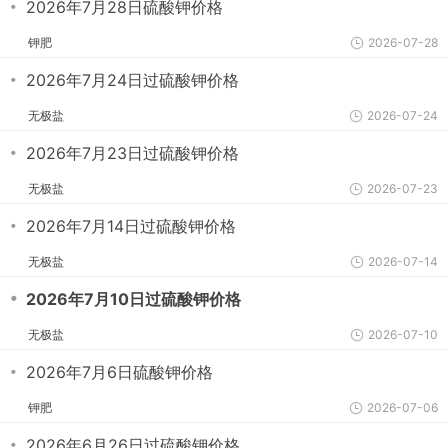
・
2026年7月28日硫酸钾价格
钾肥
2026-07-28
・
2026年7月24日过硫酸钾价格
无极盐
2026-07-24
・
2026年7月23日过硫酸钾价格
无极盐
2026-07-23
・
2026年7月14日过硫酸钾价格
无极盐
2026-07-14
・
2026年7月10日过硫酸钾价格
无极盐
2026-07-10
・
2026年7月6日硫酸钾价格
钾肥
2026-07-06
・
2026年6月26日过硫酸钾价格