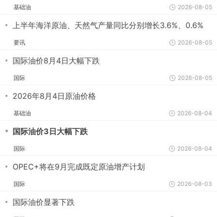
基础油
2026-08-05
・
上半年海洋原油、天然气产量同比分别增长3.6%、0.6%
要讯
2026-08-05
・
国际油价8月4日大幅下跌
国际
2026-08-05
・
2026年8月4日原油价格
基础油
2026-08-04
・
国际油价3日大幅下跌
国际
2026-08-04
・
OPEC+将在9月完成既定原油增产计划
国际
2026-08-03
・
国际油价显著下跌