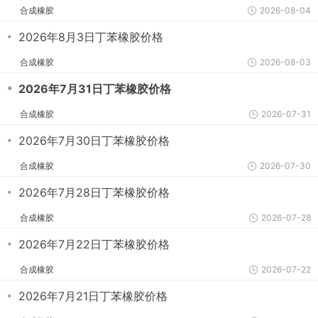
合成橡胶
2026-08-04
・
2026年8月3日丁苯橡胶价格
合成橡胶
2026-08-03
・
2026年7月31日丁苯橡胶价格
合成橡胶
2026-07-31
・
2026年7月30日丁苯橡胶价格
合成橡胶
2026-07-30
・
2026年7月28日丁苯橡胶价格
合成橡胶
2026-07-28
・
2026年7月22日丁苯橡胶价格
合成橡胶
2026-07-22
・
2026年7月21日丁苯橡胶价格