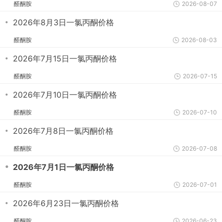
醛酮胺
2026-08-07
・
2026年8月3日一氯丙酮价格
醛酮胺
2026-08-03
・
2026年7月15日一氯丙酮价格
醛酮胺
2026-07-15
・
2026年7月10日一氯丙酮价格
醛酮胺
2026-07-10
・
2026年7月8日一氯丙酮价格
醛酮胺
2026-07-08
・
2026年7月1日一氯丙酮价格
醛酮胺
2026-07-01
・
2026年6月23日一氯丙酮价格
醛酮胺
2026-06-23