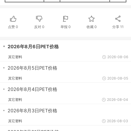
点赞
0
反对
0
举报 0
收藏 0
分享
11
・
2026年8月6日PET价格
其它塑料
2026-08-06
・
2026年8月5日PET价格
其它塑料
2026-08-05
・
2026年8月4日PET价格
其它塑料
2026-08-04
・
2026年8月3日PET价格
其它塑料
2026-08-03