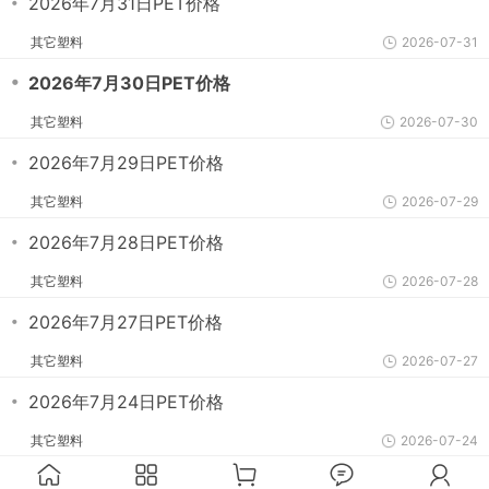
・
2026年7月31日PET价格
其它塑料
2026-07-31
・
2026年7月30日PET价格
其它塑料
2026-07-30
・
2026年7月29日PET价格
其它塑料
2026-07-29
・
2026年7月28日PET价格
其它塑料
2026-07-28
・
2026年7月27日PET价格
其它塑料
2026-07-27
・
2026年7月24日PET价格
其它塑料
2026-07-24