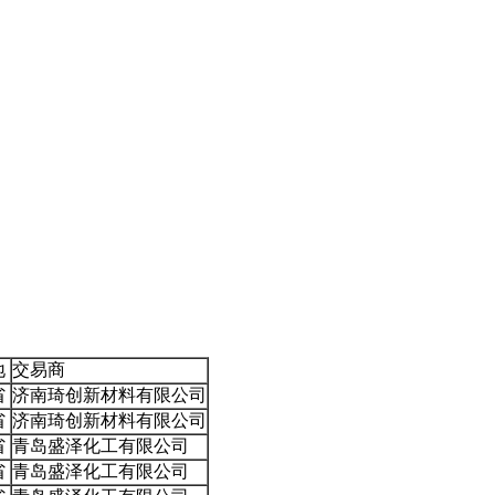
地
交易商
省
济南琦创新材料有限公司
省
济南琦创新材料有限公司
省
青岛盛泽化工有限公司
省
青岛盛泽化工有限公司