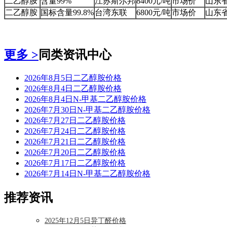
二乙醇胺
含量99%
江苏斯尔邦
8400元/吨
市场价
山东
二乙醇胺
国标含量99.8%
台湾东联
6800元/吨
市场价
山东
更多 >
同类资讯中心
2026年8月5日二乙醇胺价格
2026年8月4日二乙醇胺价格
2026年8月4日N-甲基二乙醇胺价格
2026年7月30日N-甲基二乙醇胺价格
2026年7月27日二乙醇胺价格
2026年7月24日二乙醇胺价格
2026年7月21日二乙醇胺价格
2026年7月20日二乙醇胺价格
2026年7月17日二乙醇胺价格
2026年7月14日N-甲基二乙醇胺价格
推荐资讯
2025年12月5日异丁醛价格