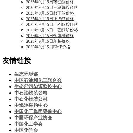
2025年9月15日苯乙酮价格
2025年9月15日三聚氰胺价格
2025年9月15日叔丁胺价格
2025年9月15日正戊醛价格
2025年9月15日二乙醇胺价格
2025年9月15日一乙醇胺价格
2025年9月15日金属硅价格
2025年9月15日苯胺价格
2025年9月15日DMF价格
友情链接
生态环境部
中国石油和化工联合会
生态部污染源监控中心
中石油物装公司
中石化物装公司
中海油采购中心
中国化工集团采购中心
中国环保产业协会
中国化工学会
中国化学会