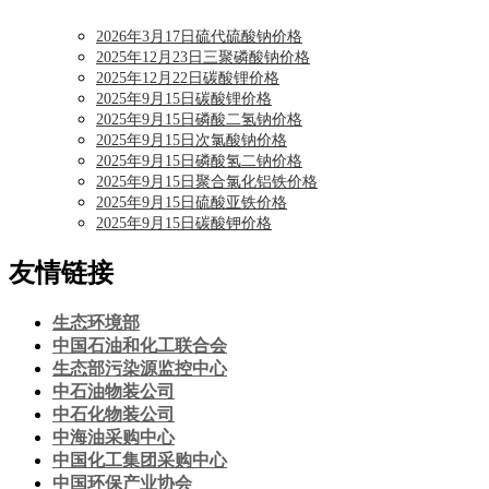
2026年3月17日硫代硫酸钠价格
2025年12月23日三聚磷酸钠价格
2025年12月22日碳酸锂价格
2025年9月15日碳酸锂价格
2025年9月15日磷酸二氢钠价格
2025年9月15日次氯酸钠价格
2025年9月15日磷酸氢二钠价格
2025年9月15日聚合氯化铝铁价格
2025年9月15日硫酸亚铁价格
2025年9月15日碳酸钾价格
友情链接
生态环境部
中国石油和化工联合会
生态部污染源监控中心
中石油物装公司
中石化物装公司
中海油采购中心
中国化工集团采购中心
中国环保产业协会