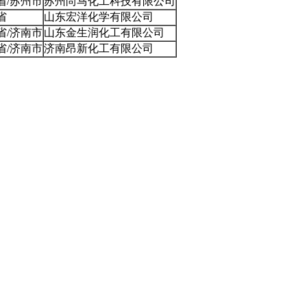
省/苏州市
苏州尚马化工科技有限公司
省
山东宏洋化学有限公司
省/济南市
山东金生润化工有限公司
省/济南市
济南昂新化工有限公司