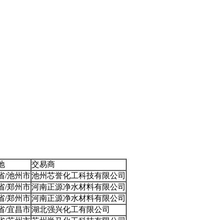
地
交易商
省/池州市
池州芯誉化工科技有限公司
省/郑州市
河南正源净水材料有限公司
省/郑州市
河南正源净水材料有限公司
省/宜昌市
湖北强兴化工有限公司