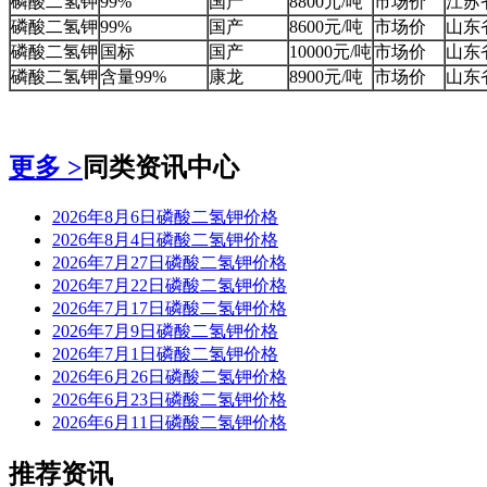
磷酸二氢钾
99%
国产
8800元/吨
市场价
江苏
磷酸二氢钾
99%
国产
8600元/吨
市场价
山东
磷酸二氢钾
国标
国产
10000元/吨
市场价
山东
磷酸二氢钾
含量99%
康龙
8900元/吨
市场价
山东
更多 >
同类资讯中心
2026年8月6日磷酸二氢钾价格
2026年8月4日磷酸二氢钾价格
2026年7月27日磷酸二氢钾价格
2026年7月22日磷酸二氢钾价格
2026年7月17日磷酸二氢钾价格
2026年7月9日磷酸二氢钾价格
2026年7月1日磷酸二氢钾价格
2026年6月26日磷酸二氢钾价格
2026年6月23日磷酸二氢钾价格
2026年6月11日磷酸二氢钾价格
推荐资讯