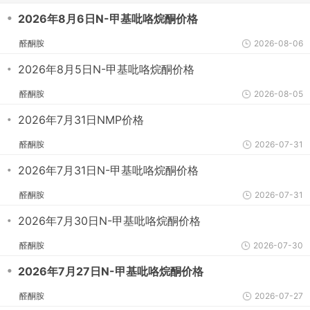
・
2026年8月6日N-甲基吡咯烷酮价格
醛酮胺
2026-08-06
・
2026年8月5日N-甲基吡咯烷酮价格
醛酮胺
2026-08-05
・
2026年7月31日NMP价格
醛酮胺
2026-07-31
・
2026年7月31日N-甲基吡咯烷酮价格
醛酮胺
2026-07-31
・
2026年7月30日N-甲基吡咯烷酮价格
醛酮胺
2026-07-30
・
2026年7月27日N-甲基吡咯烷酮价格
醛酮胺
2026-07-27