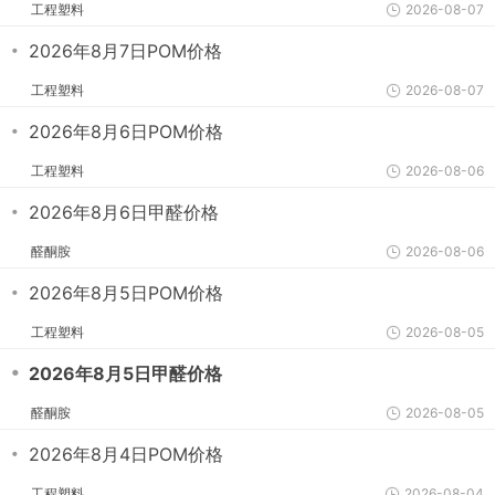
工程塑料
2026-08-07
・
2026年8月7日POM价格
工程塑料
2026-08-07
・
2026年8月6日POM价格
工程塑料
2026-08-06
・
2026年8月6日甲醛价格
醛酮胺
2026-08-06
・
2026年8月5日POM价格
工程塑料
2026-08-05
・
2026年8月5日甲醛价格
醛酮胺
2026-08-05
・
2026年8月4日POM价格
工程塑料
2026-08-04