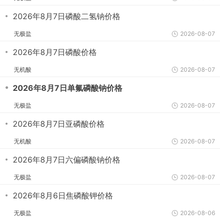
・
2026年8月7日磷酸二氢钠价格
无极盐
2026-08-07
・
2026年8月7日磷酸价格
无机酸
2026-08-07
・
2026年8月7日单氟磷酸钠价格
无极盐
2026-08-07
・
2026年8月7日亚磷酸价格
无机酸
2026-08-07
・
2026年8月7日六偏磷酸钠价格
无极盐
2026-08-07
・
2026年8月6日焦磷酸钾价格
无极盐
2026-08-06