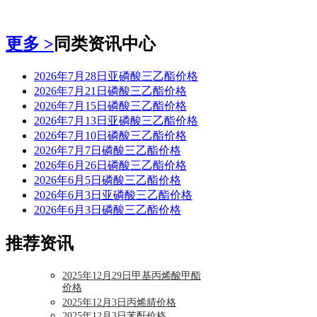
更多 >
同类资讯中心
2026年7月28日亚磷酸三乙酯价格
2026年7月21日磷酸三乙酯价格
2026年7月15日磷酸三乙酯价格
2026年7月13日亚磷酸三乙酯价格
2026年7月10日磷酸三乙酯价格
2026年7月7日磷酸三乙酯价格
2026年6月26日磷酸三乙酯价格
2026年6月5日磷酸三乙酯价格
2026年6月3日亚磷酸三乙酯价格
2026年6月3日磷酸三乙酯价格
推荐资讯
2025年12月29日甲基丙烯酸甲酯
价格
2025年12月3日丙烯腈价格
2025年12月3日苯酐价格