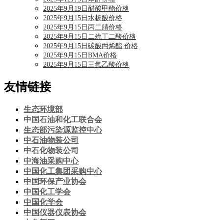
2025年9月19日醋酸甲酯价格
2025年9月15日水杨酸价格
2025年9月15日丙二腈价格
2025年9月15日二巯丁二酸价格
2025年9月15日碳酸丙烯酯 价格
2025年9月15日BMA价格
2025年9月15日三氟乙酸价格
友情链接
生态环境部
中国石油和化工联合会
生态部污染源监控中心
中石油物装公司
中石化物装公司
中海油采购中心
中国化工集团采购中心
中国环保产业协会
中国化工学会
中国化学会
中国仪器仪表协会