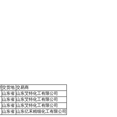
型
交货地
交易商
山东省
山东艾特化工有限公司
山东省
山东艾特化工有限公司
山东省
山东艾特化工有限公司
山东省
山东亿禾精细化工有限公司