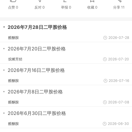
点赞
0
反对
0
举报 0
收藏 0
分享
11
・
2026年7月28日二甲胺价格
醛酮胺
2026-07-28
・
2026年7月20日二甲胺价格
烷烯芳烃
2026-07-20
・
2026年7月16日二甲胺价格
醛酮胺
2026-07-16
・
2026年7月8日二甲胺价格
醛酮胺
2026-07-08
・
2026年6月30日二甲胺价格
醛酮胺
2026-06-30