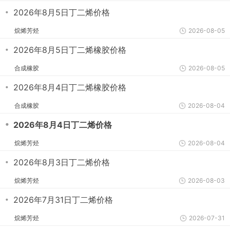
・
2026年8月5日丁二烯价格
烷烯芳烃
2026-08-05
・
2026年8月5日丁二烯橡胶价格
合成橡胶
2026-08-05
・
2026年8月4日丁二烯橡胶价格
合成橡胶
2026-08-04
・
2026年8月4日丁二烯价格
烷烯芳烃
2026-08-04
・
2026年8月3日丁二烯价格
烷烯芳烃
2026-08-03
・
2026年7月31日丁二烯价格
烷烯芳烃
2026-07-31