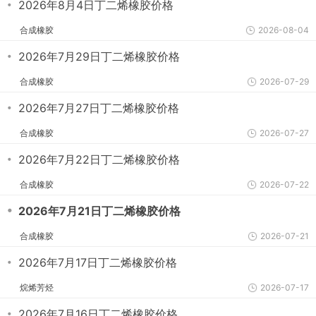
・
2026年8月4日丁二烯橡胶价格
合成橡胶
2026-08-04
・
2026年7月29日丁二烯橡胶价格
合成橡胶
2026-07-29
・
2026年7月27日丁二烯橡胶价格
合成橡胶
2026-07-27
・
2026年7月22日丁二烯橡胶价格
合成橡胶
2026-07-22
・
2026年7月21日丁二烯橡胶价格
合成橡胶
2026-07-21
・
2026年7月17日丁二烯橡胶价格
烷烯芳烃
2026-07-17
・
2026年7月16日丁二烯橡胶价格