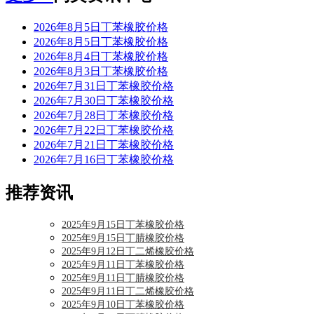
2026年8月5日丁苯橡胶价格
2026年8月5日丁苯橡胶价格
2026年8月4日丁苯橡胶价格
2026年8月3日丁苯橡胶价格
2026年7月31日丁苯橡胶价格
2026年7月30日丁苯橡胶价格
2026年7月28日丁苯橡胶价格
2026年7月22日丁苯橡胶价格
2026年7月21日丁苯橡胶价格
2026年7月16日丁苯橡胶价格
推荐资讯
2025年9月15日丁苯橡胶价格
2025年9月15日丁腈橡胶价格
2025年9月12日丁二烯橡胶价格
2025年9月11日丁苯橡胶价格
2025年9月11日丁腈橡胶价格
2025年9月11日丁二烯橡胶价格
2025年9月10日丁苯橡胶价格