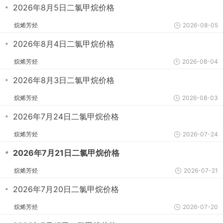
・
2026年8月5日二氯甲烷价格
烷烯芳烃
2026-08-05
・
2026年8月4日二氯甲烷价格
烷烯芳烃
2026-08-04
・
2026年8月3日二氯甲烷价格
烷烯芳烃
2026-08-03
・
2026年7月24日二氯甲烷价格
烷烯芳烃
2026-07-24
・
2026年7月21日二氯甲烷价格
烷烯芳烃
2026-07-21
・
2026年7月20日二氯甲烷价格
烷烯芳烃
2026-07-20