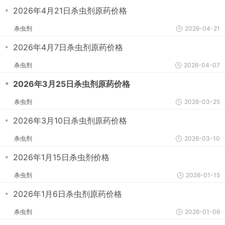
・
2026年4月21日杀虫剂原药价格
杀虫剂
2026-04-21
・
2026年4月7日杀虫剂原药价格
杀虫剂
2026-04-07
・
2026年3月25日杀虫剂原药价格
杀虫剂
2026-03-25
・
2026年3月10日杀虫剂原药价格
杀虫剂
2026-03-10
・
2026年1月15日杀虫剂价格
杀虫剂
2026-01-15
・
2026年1月6日杀虫剂原药价格
杀虫剂
2026-01-06