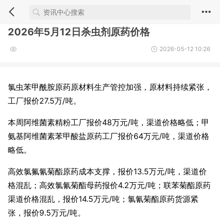
2026年5月12日杀虫剂原药价格
2026-05-12 10:26
氯虫苯甲酰胺原药原材料生产管控加强，原材料持续紧张，
工厂报价27.5万/吨。
本周阿维菌素精粉工厂报价48万元/吨，渠道价格略低；甲
氨基阿维菌素苯甲酸盐原药工厂报价64万元/吨，渠道价格
略低。
高效氯氟氰菊酯原药成本支撑，报价13.5万元/吨，渠道价
格混乱；高效氯氰菊酯母药报价4.2万元/吨；联苯菊酯原药
渠道价格混乱，报价14.5万元/吨；氯氰菊酯原药货源紧
张，报价9.5万元/吨。