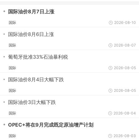
・
国际油价8月7日上涨
国际
2026-08-10
・
国际油价8月6日上涨
国际
2026-08-07
・
葡萄牙批准33%石油暴利税
国际
2026-08-05
・
国际油价8月4日大幅下跌
国际
2026-08-05
・
国际油价3日大幅下跌
国际
2026-08-04
・
OPEC+将在9月完成既定原油增产计划
国际
2026-08-03