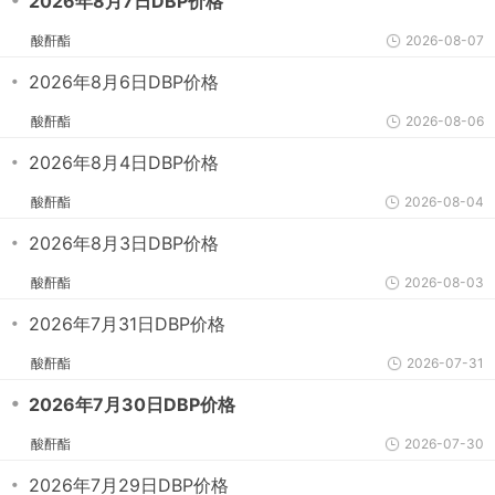
・
2026年8月7日DBP价格
酸酐酯
2026-08-07
・
2026年8月6日DBP价格
酸酐酯
2026-08-06
・
2026年8月4日DBP价格
酸酐酯
2026-08-04
・
2026年8月3日DBP价格
酸酐酯
2026-08-03
・
2026年7月31日DBP价格
酸酐酯
2026-07-31
・
2026年7月30日DBP价格
酸酐酯
2026-07-30
・
2026年7月29日DBP价格