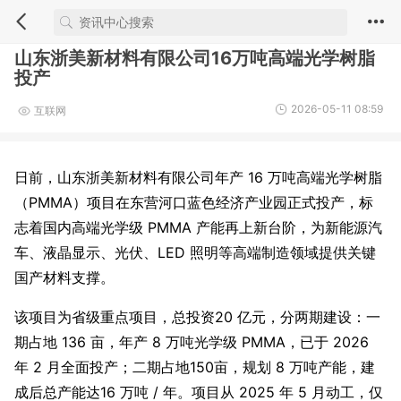
山东浙美新材料有限公司16万吨高端光学树脂
投产
2026-05-11 08:59
互联网
日前，山东浙美新材料有限公司年产 16 万吨高端光学树脂
（PMMA）项目在东营河口蓝色经济产业园正式投产，标
志着国内高端光学级 PMMA 产能再上新台阶，为新能源汽
车、液晶显示、光伏、LED 照明等高端制造领域提供关键
国产材料支撑。
该项目为省级重点项目，总投资20 亿元，分两期建设：一
期占地 136 亩，年产 8 万吨光学级 PMMA，已于 2026
年 2 月全面投产；二期占地150亩，规划 8 万吨产能，建
成后总产能达16 万吨 / 年。项目从 2025 年 5 月动工，仅