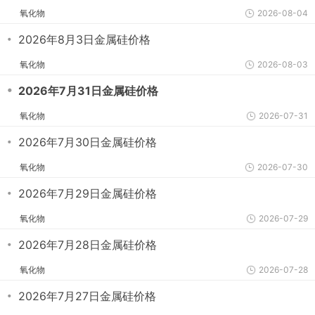
氧化物
2026-08-04
・
2026年8月3日金属硅价格
氧化物
2026-08-03
・
2026年7月31日金属硅价格
氧化物
2026-07-31
・
2026年7月30日金属硅价格
氧化物
2026-07-30
・
2026年7月29日金属硅价格
氧化物
2026-07-29
・
2026年7月28日金属硅价格
氧化物
2026-07-28
・
2026年7月27日金属硅价格