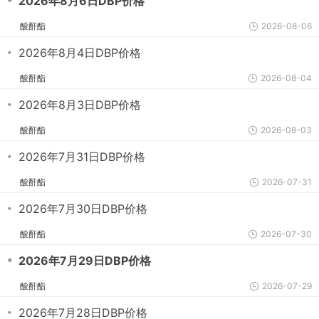
・
2026年8月6日DBP价格
酸酐酯
2026-08-06
・
2026年8月4日DBP价格
酸酐酯
2026-08-04
・
2026年8月3日DBP价格
酸酐酯
2026-08-03
・
2026年7月31日DBP价格
酸酐酯
2026-07-31
・
2026年7月30日DBP价格
酸酐酯
2026-07-30
・
2026年7月29日DBP价格
酸酐酯
2026-07-29
・
2026年7月28日DBP价格