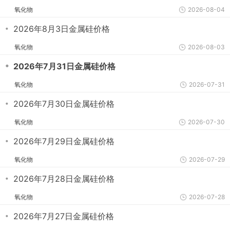
氧化物
2026-08-04
・
2026年8月3日金属硅价格
氧化物
2026-08-03
・
2026年7月31日金属硅价格
氧化物
2026-07-31
・
2026年7月30日金属硅价格
氧化物
2026-07-30
・
2026年7月29日金属硅价格
氧化物
2026-07-29
・
2026年7月28日金属硅价格
氧化物
2026-07-28
・
2026年7月27日金属硅价格