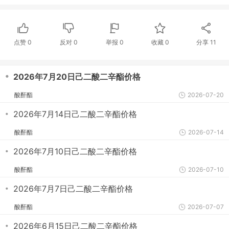
点赞
0
反对
0
举报 0
收藏 0
分享
11
・
2026年7月20日己二酸二辛酯价格
酸酐酯
2026-07-20
・
2026年7月14日己二酸二辛酯价格
酸酐酯
2026-07-14
・
2026年7月10日己二酸二辛酯价格
酸酐酯
2026-07-10
・
2026年7月7日己二酸二辛酯价格
酸酐酯
2026-07-07
・
2026年6月15日己二酸二辛酯价格