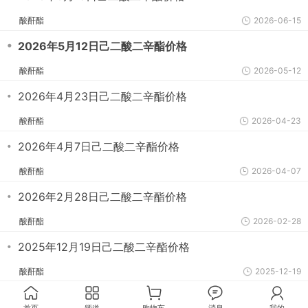
酸酐酯
2026-06-15
・
2026年5月12日己二酸二辛酯价格
酸酐酯
2026-05-12
・
2026年4月23日己二酸二辛酯价格
酸酐酯
2026-04-23
・
2026年4月7日己二酸二辛酯价格
酸酐酯
2026-04-07
・
2026年2月28日己二酸二辛酯价格
酸酐酯
2026-02-28
・
2025年12月19日己二酸二辛酯价格
酸酐酯
2025-12-19