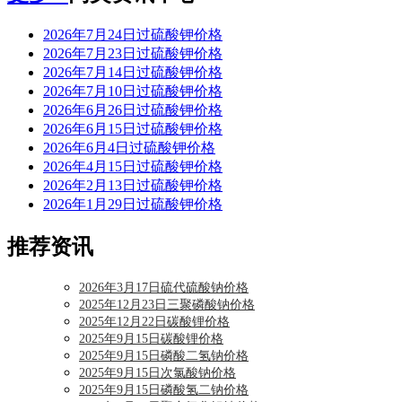
2026年7月24日过硫酸钾价格
2026年7月23日过硫酸钾价格
2026年7月14日过硫酸钾价格
2026年7月10日过硫酸钾价格
2026年6月26日过硫酸钾价格
2026年6月15日过硫酸钾价格
2026年6月4日过硫酸钾价格
2026年4月15日过硫酸钾价格
2026年2月13日过硫酸钾价格
2026年1月29日过硫酸钾价格
推荐资讯
2026年3月17日硫代硫酸钠价格
2025年12月23日三聚磷酸钠价格
2025年12月22日碳酸锂价格
2025年9月15日碳酸锂价格
2025年9月15日磷酸二氢钠价格
2025年9月15日次氯酸钠价格
2025年9月15日磷酸氢二钠价格