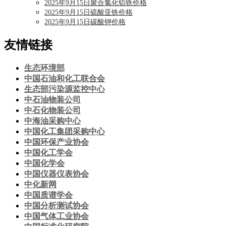
2025年9月15日聚合氯化铝铁价格
2025年9月15日硫酸亚铁价格
2025年9月15日碳酸钾价格
友情链接
生态环境部
中国石油和化工联合会
生态部污染源监控中心
中石油物装公司
中石化物装公司
中海油采购中心
中国化工集团采购中心
中国环保产业协会
中国化工学会
中国化学会
中国仪器仪表协会
中化新网
中国质谱学会
中国分析测试协会
中国气体工业协会