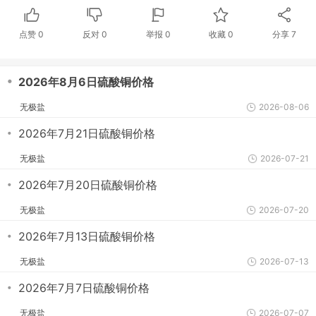
点赞
0
反对
0
举报 0
收藏 0
分享
7
・
2026年8月6日硫酸铜价格
无极盐
2026-08-06
・
2026年7月21日硫酸铜价格
无极盐
2026-07-21
・
2026年7月20日硫酸铜价格
无极盐
2026-07-20
・
2026年7月13日硫酸铜价格
无极盐
2026-07-13
・
2026年7月7日硫酸铜价格
无极盐
2026-07-07