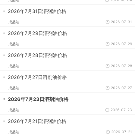
・
2026年7月31日溶剂油价格
成品油
2026-07-31
・
2026年7月29日溶剂油价格
成品油
2026-07-29
・
2026年7月28日溶剂油价格
成品油
2026-07-28
・
2026年7月27日溶剂油价格
成品油
2026-07-27
・
2026年7月23日溶剂油价格
成品油
2026-07-23
・
2026年7月21日溶剂油价格
成品油
2026-07-21