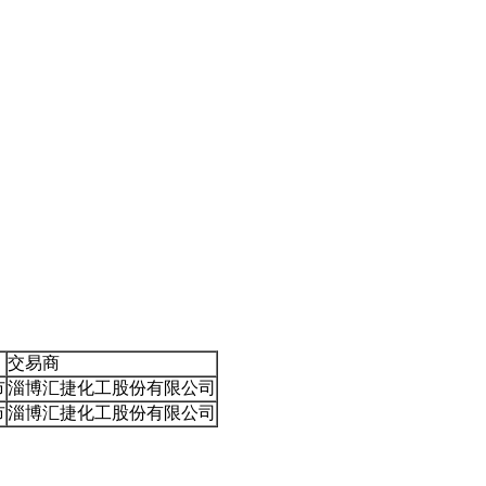
交易商
市
淄博汇捷化工股份有限公司
市
淄博汇捷化工股份有限公司