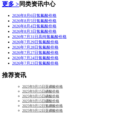
更多 >
同类资讯中心
2026年8月6日氢氟酸价格
2026年8月5日氢氟酸价格
2026年8月4日氢氟酸价格
2026年8月3日氢氟酸价格
2026年7月31日高纯氢氟酸价格
2026年7月29日氢氟酸价格
2026年7月28日氢氟酸价格
2026年7月27日氢氟酸价格
2026年7月24日氢氟酸价格
2026年7月23日氢氟酸价格
推荐资讯
2025年9月15日亚磷酸价格
2025年9月15日磷酸价格
2025年9月15日磷酸价格
2025年9月15日硼酸价格
2025年9月12日氢碘酸价格
2025年9月12日亚磷酸价格