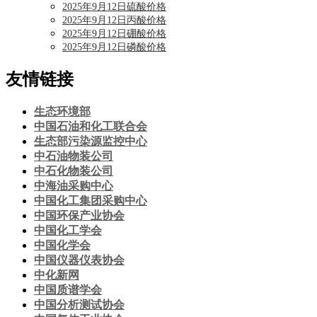
2025年9月12日硫酸价格
2025年9月12日丙酸价格
2025年9月12日硼酸价格
2025年9月12日磷酸价格
友情链接
生态环境部
中国石油和化工联合会
生态部污染源监控中心
中石油物装公司
中石化物装公司
中海油采购中心
中国化工集团采购中心
中国环保产业协会
中国化工学会
中国化学会
中国仪器仪表协会
中化新网
中国质谱学会
中国分析测试协会