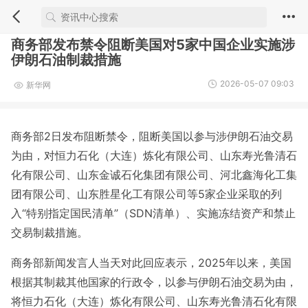
商务部发布禁令阻断美国对5家中国企业实施涉
伊朗石油制裁措施
2026-05-07 09:03
新华网
商务部2日发布阻断禁令，阻断美国以参与涉伊朗石油交易
为由，对恒力石化（大连）炼化有限公司、山东寿光鲁清石
化有限公司、山东金诚石化集团有限公司、河北鑫海化工集
团有限公司、山东胜星化工有限公司等5家企业采取的列
入“特别指定国民清单”（SDN清单）、实施冻结资产和禁止
交易制裁措施。
商务部新闻发言人当天对此回应表示，2025年以来，美国
根据其制裁其他国家的行政令，以参与伊朗石油交易为由，
将恒力石化（大连）炼化有限公司、山东寿光鲁清石化有限