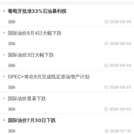
・
葡萄牙批准33%石油暴利税
国际
2026-08-05
・
国际油价8月4日大幅下跌
国际
2026-08-05
・
国际油价3日大幅下跌
国际
2026-08-04
・
OPEC+将在9月完成既定原油增产计划
国际
2026-08-03
・
国际油价显著下跌
国际
2026-08-03
・
国际油价7月30日下跌
国际
2026-07-31