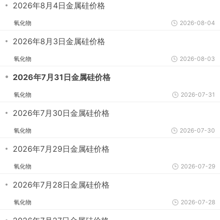
・
2026年8月4日金属硅价格
氧化物
2026-08-04
・
2026年8月3日金属硅价格
氧化物
2026-08-03
・
2026年7月31日金属硅价格
氧化物
2026-07-31
・
2026年7月30日金属硅价格
氧化物
2026-07-30
・
2026年7月29日金属硅价格
氧化物
2026-07-29
・
2026年7月28日金属硅价格
氧化物
2026-07-28