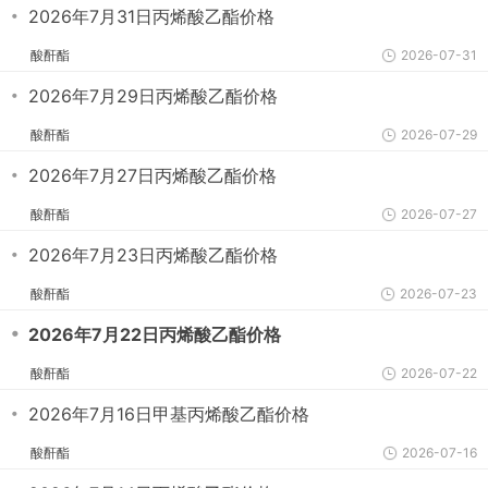
・
2026年7月31日丙烯酸乙酯价格
酸酐酯
2026-07-31
・
2026年7月29日丙烯酸乙酯价格
酸酐酯
2026-07-29
・
2026年7月27日丙烯酸乙酯价格
酸酐酯
2026-07-27
・
2026年7月23日丙烯酸乙酯价格
酸酐酯
2026-07-23
・
2026年7月22日丙烯酸乙酯价格
酸酐酯
2026-07-22
・
2026年7月16日甲基丙烯酸乙酯价格
酸酐酯
2026-07-16