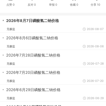
点赞
0
反对
0
举报 0
收藏 0
分享
10
・
2026年8月7日磷酸氢二钠价格
无极盐
2026-08-07
・
2026年8月6日磷酸氢二钠价格
无极盐
2026-08-06
・
2026年7月28日磷酸氢二钠价格
无极盐
2026-07-28
・
2026年7月20日磷酸氢二钠价格
无极盐
2026-07-20
・
2026年6月29日磷酸氢二钠价格
无极盐
2026-06-29