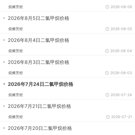
烷烯芳烃
2026-08-06
・
2026年8月5日二氯甲烷价格
烷烯芳烃
2026-08-05
・
2026年8月4日二氯甲烷价格
烷烯芳烃
2026-08-04
・
2026年8月3日二氯甲烷价格
烷烯芳烃
2026-08-03
・
2026年7月24日二氯甲烷价格
烷烯芳烃
2026-07-24
・
2026年7月21日二氯甲烷价格
烷烯芳烃
2026-07-21
・
2026年7月20日二氯甲烷价格