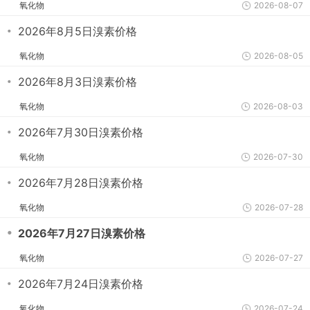
氧化物
2026-08-07
・
2026年8月5日溴素价格
氧化物
2026-08-05
・
2026年8月3日溴素价格
氧化物
2026-08-03
・
2026年7月30日溴素价格
氧化物
2026-07-30
・
2026年7月28日溴素价格
氧化物
2026-07-28
・
2026年7月27日溴素价格
氧化物
2026-07-27
・
2026年7月24日溴素价格
氧化物
2026-07-24