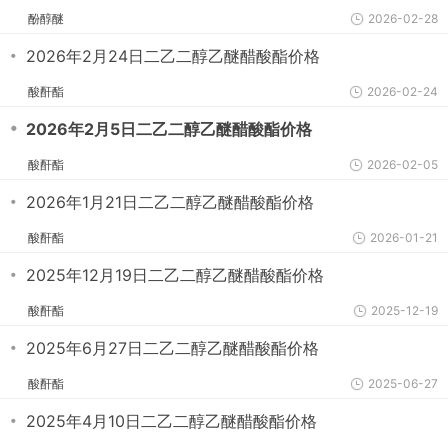
酚醇醚
2026-02-28
・
2026年2月24日二乙二醇乙醚醋酸酯价格
酸酐酯
2026-02-24
・
2026年2月5日二乙二醇乙醚醋酸酯价格
酸酐酯
2026-02-05
・
2026年1月21日二乙二醇乙醚醋酸酯价格
酸酐酯
2026-01-21
・
2025年12月19日二乙二醇乙醚醋酸酯价格
酸酐酯
2025-12-19
・
2025年6月27日二乙二醇乙醚醋酸酯价格
酸酐酯
2025-06-27
・
2025年4月10日二乙二醇乙醚醋酸酯价格