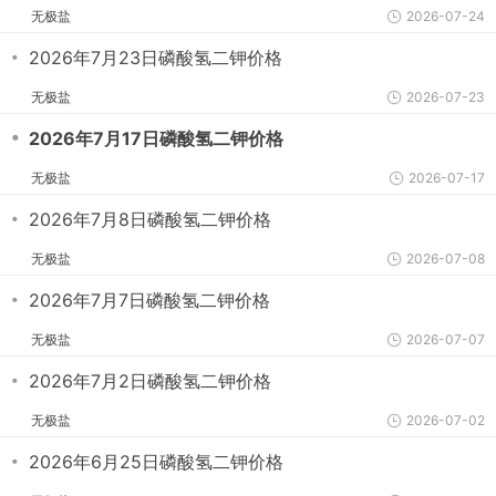
无极盐
2026-07-24
・
2026年7月23日磷酸氢二钾价格
无极盐
2026-07-23
・
2026年7月17日磷酸氢二钾价格
无极盐
2026-07-17
・
2026年7月8日磷酸氢二钾价格
无极盐
2026-07-08
・
2026年7月7日磷酸氢二钾价格
无极盐
2026-07-07
・
2026年7月2日磷酸氢二钾价格
无极盐
2026-07-02
・
2026年6月25日磷酸氢二钾价格