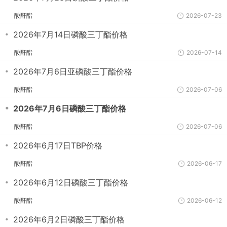
酸酐酯
2026-07-23
・
2026年7月14日磷酸三丁酯价格
酸酐酯
2026-07-14
・
2026年7月6日亚磷酸三丁酯价格
酸酐酯
2026-07-06
・
2026年7月6日磷酸三丁酯价格
酸酐酯
2026-07-06
・
2026年6月17日TBP价格
酸酐酯
2026-06-17
・
2026年6月12日磷酸三丁酯价格
酸酐酯
2026-06-12
・
2026年6月2日磷酸三丁酯价格