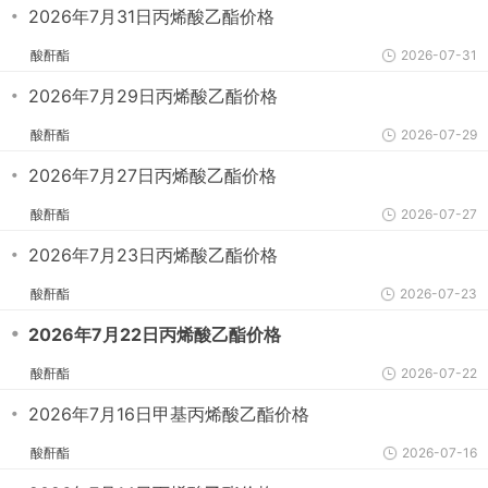
・
2026年7月31日丙烯酸乙酯价格
酸酐酯
2026-07-31
・
2026年7月29日丙烯酸乙酯价格
酸酐酯
2026-07-29
・
2026年7月27日丙烯酸乙酯价格
酸酐酯
2026-07-27
・
2026年7月23日丙烯酸乙酯价格
酸酐酯
2026-07-23
・
2026年7月22日丙烯酸乙酯价格
酸酐酯
2026-07-22
・
2026年7月16日甲基丙烯酸乙酯价格
酸酐酯
2026-07-16