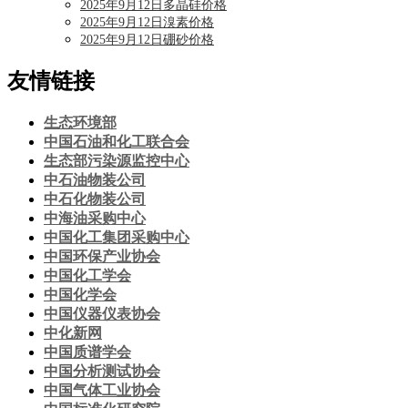
2025年9月12日多晶硅价格
2025年9月12日溴素价格
2025年9月12日硼砂价格
友情链接
生态环境部
中国石油和化工联合会
生态部污染源监控中心
中石油物装公司
中石化物装公司
中海油采购中心
中国化工集团采购中心
中国环保产业协会
中国化工学会
中国化学会
中国仪器仪表协会
中化新网
中国质谱学会
中国分析测试协会
中国气体工业协会