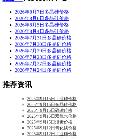
2026年8月7日多晶硅价格
2026年8月6日多晶硅价格
2026年8月5日多晶硅价格
2026年8月4日多晶硅价格
2026年7月31日多晶硅价格
2026年7月30日多晶硅价格
2026年7月29日多晶硅价格
2026年7月28日多晶硅价格
2026年7月27日多晶硅价格
2026年7月24日多晶硅价格
推荐资讯
2025年9月15日工业硅价格
2025年9月15日多晶硅价格
2025年9月15日硫磺价格
2025年9月15日双氧水价格
2025年9月15日溴素价格
2025年9月12日氧化镁价格
2025年9月12日工业硅价格