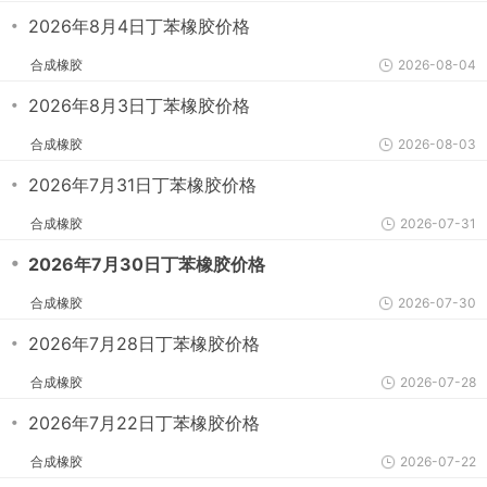
・
2026年8月4日丁苯橡胶价格
合成橡胶
2026-08-04
・
2026年8月3日丁苯橡胶价格
合成橡胶
2026-08-03
・
2026年7月31日丁苯橡胶价格
合成橡胶
2026-07-31
・
2026年7月30日丁苯橡胶价格
合成橡胶
2026-07-30
・
2026年7月28日丁苯橡胶价格
合成橡胶
2026-07-28
・
2026年7月22日丁苯橡胶价格
合成橡胶
2026-07-22