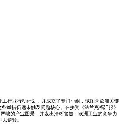
化工行业行动计划，并成立了专门小组，试图为欧洲关键
这些举措仍远未触及问题核心。在接受《法兰克福汇报》
绘了一幅严峻的产业图景，并发出清晰警告：欧洲工业的竞争力
难以逆转。