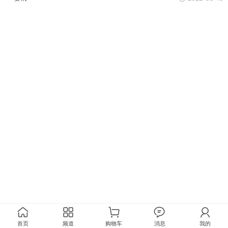
首页
频道
购物车
消息
我的