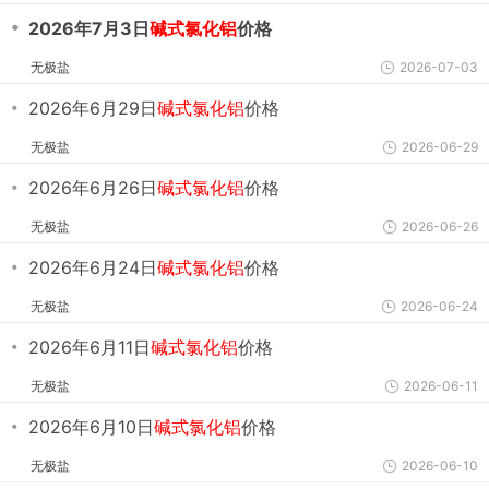
・
2026年7月3日
碱式氯化铝
价格
无极盐
2026-07-03
・
2026年6月29日
碱式氯化铝
价格
无极盐
2026-06-29
・
2026年6月26日
碱式氯化铝
价格
无极盐
2026-06-26
・
2026年6月24日
碱式氯化铝
价格
无极盐
2026-06-24
・
2026年6月11日
碱式氯化铝
价格
无极盐
2026-06-11
・
2026年6月10日
碱式氯化铝
价格
无极盐
2026-06-10