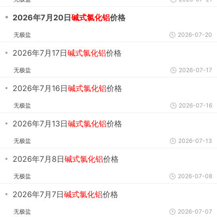
・
2026年7月20日
碱式氯化铝
价格
无极盐
2026-07-20
・
2026年7月17日
碱式氯化铝
价格
无极盐
2026-07-17
・
2026年7月16日
碱式氯化铝
价格
无极盐
2026-07-16
・
2026年7月13日
碱式氯化铝
价格
无极盐
2026-07-13
・
2026年7月8日
碱式氯化铝
价格
无极盐
2026-07-08
・
2026年7月7日
碱式氯化铝
价格
无极盐
2026-07-07