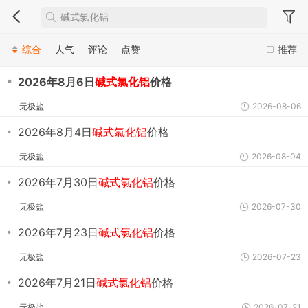
综合
人气
评论
点赞
推荐
・
2026年8月6日
碱式氯化铝
价格
无极盐
2026-08-06
・
2026年8月4日
碱式氯化铝
价格
无极盐
2026-08-04
・
2026年7月30日
碱式氯化铝
价格
无极盐
2026-07-30
・
2026年7月23日
碱式氯化铝
价格
无极盐
2026-07-23
・
2026年7月21日
碱式氯化铝
价格
无极盐
2026-07-21