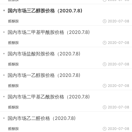
・
国内市场三乙醇胺价格（2020.7.8)
醛酮胺
2020-07-08
・
国内市场二甲基甲酰胺价格（2020.7.8)
醛酮胺
2020-07-08
・
国内市场盐酸羟胺价格（2020.7.8)
醛酮胺
2020-07-08
・
国内市场一乙醇胺价格（2020.7.8)
醛酮胺
2020-07-08
・
国内市场二甲基乙酰胺价格（2020.7.8)
醛酮胺
2020-07-08
・
国内市场乙二醛价格（2020.7.8)
醛酮胺
2020-07-08