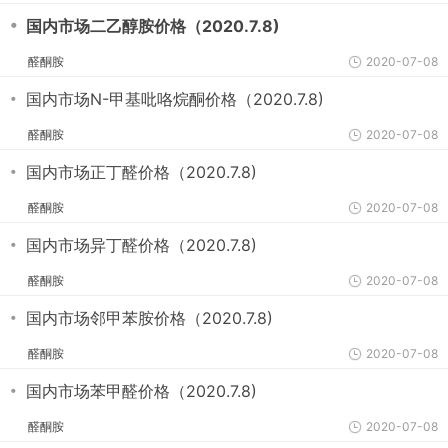
・
国内市场二乙醇胺价格（2020.7.8)
醛酮胺
2020-07-08
・
国内市场N-甲基吡咯烷酮价格（2020.7.8)
醛酮胺
2020-07-08
・
国内市场正丁醛价格（2020.7.8)
醛酮胺
2020-07-08
・
国内市场异丁醛价格（2020.7.8)
醛酮胺
2020-07-08
・
国内市场邻甲苯胺价格（2020.7.8)
醛酮胺
2020-07-08
・
国内市场苯甲醛价格（2020.7.8)
醛酮胺
2020-07-08