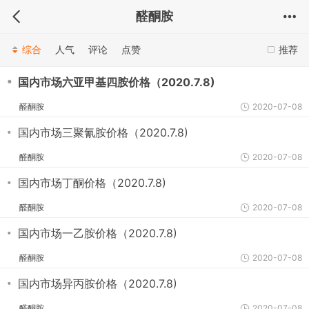
醛酮胺
综合
人气
评论
点赞
推荐
・
国内市场六亚甲基四胺价格（2020.7.8)
醛酮胺
2020-07-08
・
国内市场三聚氰胺价格（2020.7.8)
醛酮胺
2020-07-08
・
国内市场丁酮价格（2020.7.8)
醛酮胺
2020-07-08
・
国内市场一乙胺价格（2020.7.8)
醛酮胺
2020-07-08
・
国内市场异丙胺价格（2020.7.8)
醛酮胺
2020-07-08